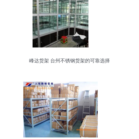
峰达货架 台州不锈钢货架的可靠选择