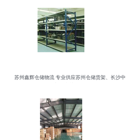
苏州鑫辉仓储物流 专业供应苏州仓储货架、长沙中
量C型货架及常熟工厂配套设备