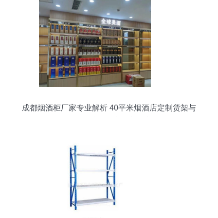
成都烟酒柜厂家专业解析 40平米烟酒店定制货架与
展柜设计的五大核心要点