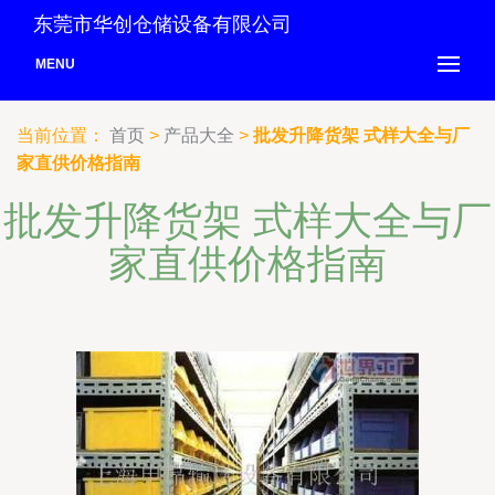
东莞市华创仓储设备有限公司
MENU
当前位置：
首页
>
产品大全
>
批发升降货架 式样大全与厂
家直供价格指南
批发升降货架 式样大全与厂
家直供价格指南