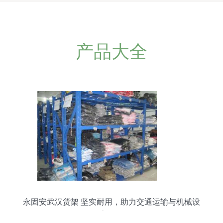
产品大全
永固安武汉货架 坚实耐用，助力交通运输与机械设
备高效存储