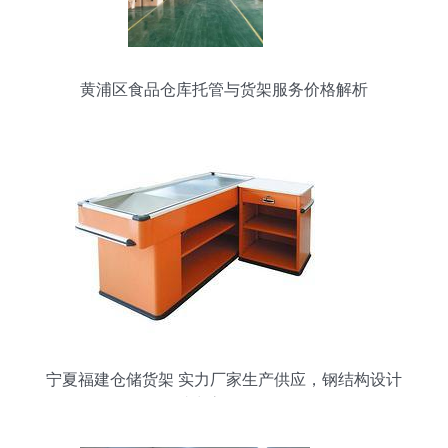
黄浦区食品仓库托管与货架服务价格解析
宁夏福建仓储货架 实力厂家生产供应，钢结构设计
助力高效仓储