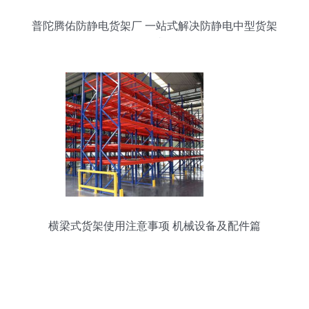
普陀腾佑防静电货架厂 一站式解决防静电中型货架
需求
横梁式货架使用注意事项 机械设备及配件篇