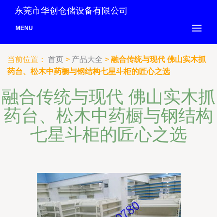
东莞市华创仓储设备有限公司
MENU
当前位置：
首页
>
产品大全
>
融合传统与现代 佛山实木抓
药台、松木中药橱与钢结构七星斗柜的匠心之选
融合传统与现代 佛山实木抓
药台、松木中药橱与钢结构
七星斗柜的匠心之选