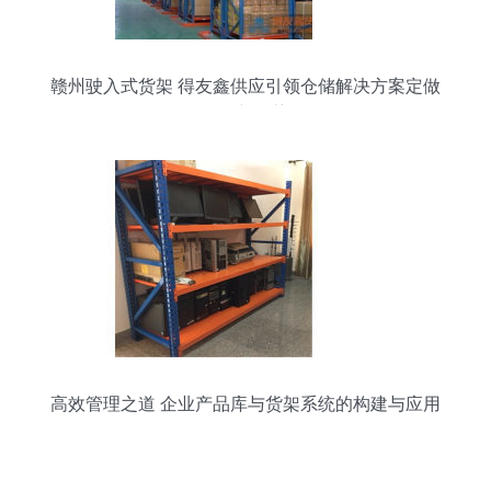
赣州驶入式货架 得友鑫供应引领仓储解决方案定做
批发新趋势
高效管理之道 企业产品库与货架系统的构建与应用