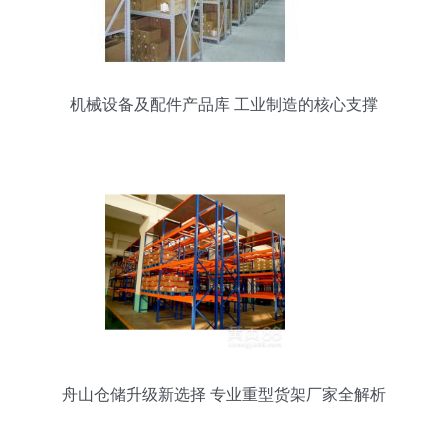
机械设备及配件产品库 工业制造的核心支撑
舟山仓储升级新选择 专业重型货架厂家全解析