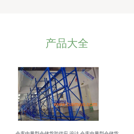
产品大全
仓库中量型仓储货架供应 设计,仓库中量型仓储货