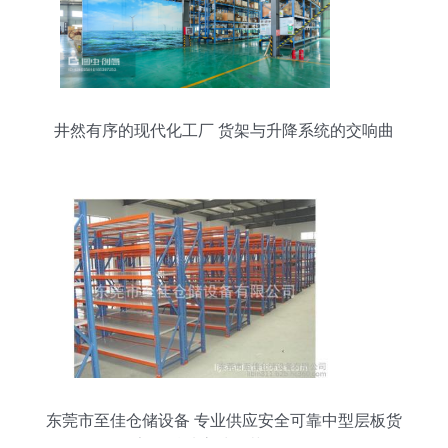
井然有序的现代化工厂 货架与升降系统的交响曲
东莞市至佳仓储设备 专业供应安全可靠中型层板货
架，精选高清细节图一览