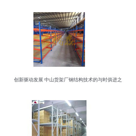
创新驱动发展 中山货架厂钢结构技术的与时俱进之
路