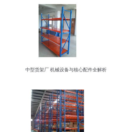
中型货架厂 机械设备与核心配件全解析